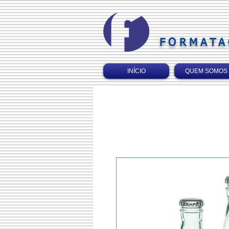
FORMATA
INÍCIO
QUEM SOMOS